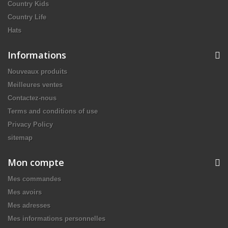
Country Kids
Country Life
Hats
Informations
Nouveaux produits
Meilleures ventes
Contactez-nous
Terms and conditions of use
Privacy Policy
sitemap
Mon compte
Mes commandes
Mes avoirs
Mes adresses
Mes informations personnelles