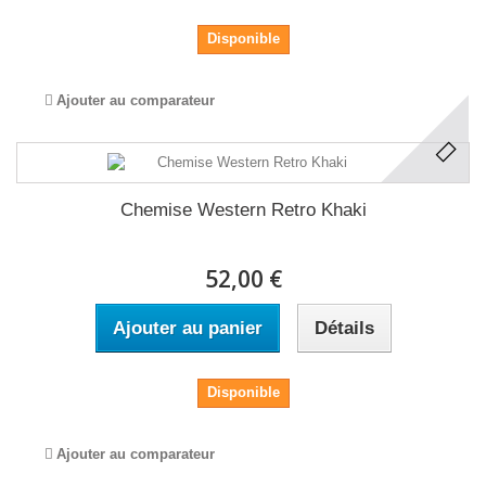
Disponible
Ajouter au comparateur
Chemise Western Retro Khaki
52,00 €
Ajouter au panier
Détails
Disponible
Ajouter au comparateur