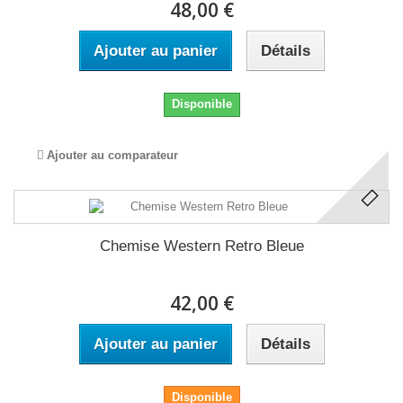
48,00 €
Ajouter au panier
Détails
Disponible
Ajouter au comparateur
Chemise Western Retro Bleue
42,00 €
Ajouter au panier
Détails
Disponible