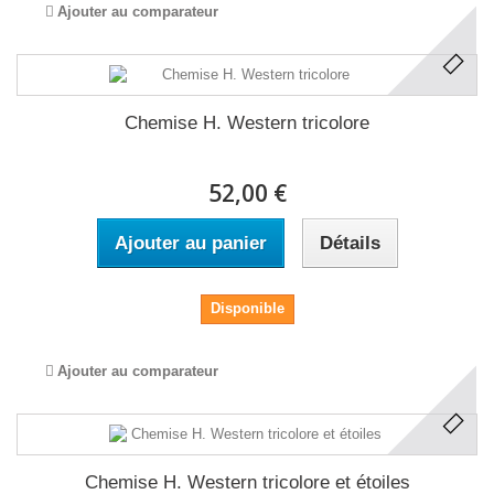
Ajouter au comparateur
Chemise H. Western tricolore
52,00 €
Ajouter au panier
Détails
Disponible
Ajouter au comparateur
Chemise H. Western tricolore et étoiles