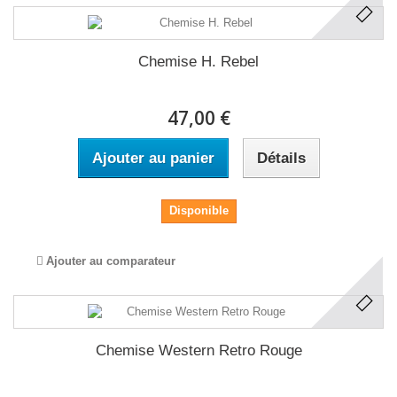
Chemise H. Rebel
47,00 €
Ajouter au panier
Détails
Disponible
Ajouter au comparateur
Chemise Western Retro Rouge