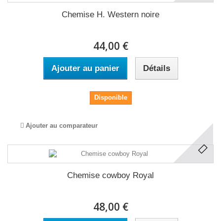
Chemise H. Western noire
44,00 €
Ajouter au panier
Détails
Disponible
Ajouter au comparateur
Chemise cowboy Royal
48,00 €