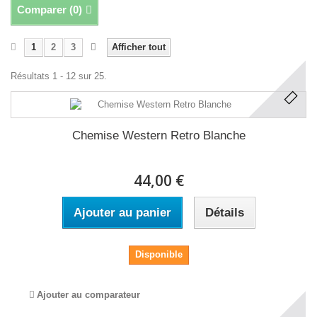
Comparer (
0
)
1
2
3
Afficher tout
Résultats 1 - 12 sur 25.
Chemise Western Retro Blanche
44,00 €
Ajouter au panier
Détails
Disponible
Ajouter au comparateur