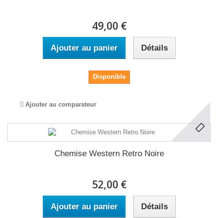
49,00 €
Ajouter au panier
Détails
Disponible
Ajouter au comparateur
Chemise Western Retro Noire
52,00 €
Ajouter au panier
Détails