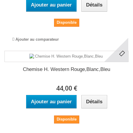
Ajouter au panier
Détails
Disponible
Ajouter au comparateur
Chemise H. Western Rouge,Blanc,Bleu
44,00 €
Ajouter au panier
Détails
Disponible