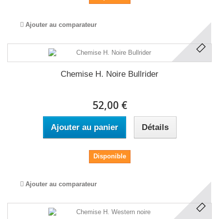
Ajouter au comparateur
Chemise H. Noire Bullrider
52,00 €
Ajouter au panier
Détails
Disponible
Ajouter au comparateur