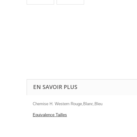
EN SAVOIR PLUS
Chemise H. Western Rouge,Blanc,Bleu
Equivalence Tailles