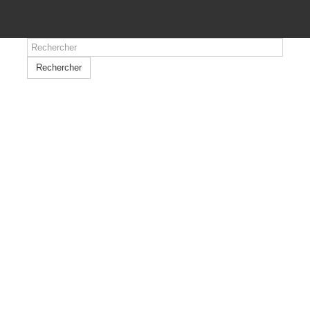
Rechercher