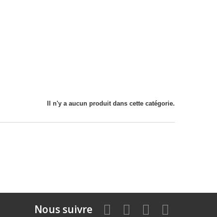
Il n'y a aucun produit dans cette catégorie.
Nous suivre