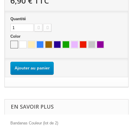
6,90 €
TTC
Quantité
Color
Ajouter au panier
EN SAVOIR PLUS
Bandanas Couleur (lot de 2)