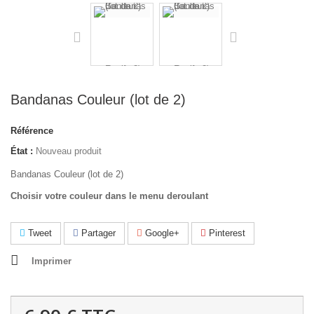
Bandanas Couleur (lot de 2)
Référence
État :
Nouveau produit
Bandanas Couleur (lot de 2)
Choisir votre couleur dans le menu deroulant
Tweet
Partager
Google+
Pinterest
Imprimer