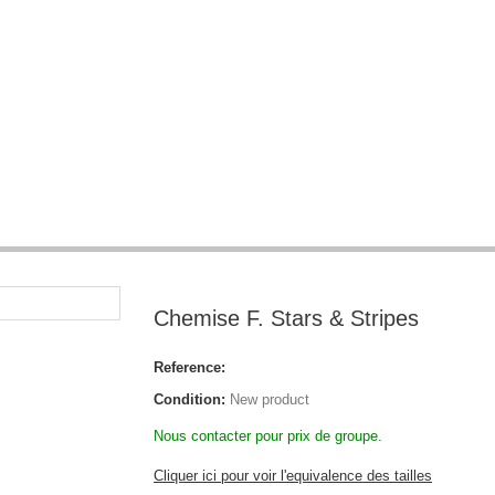
Chemise F. Stars & Stripes
Reference:
Condition:
New product
Nous contacter pour prix de groupe.
Cliquer ici pour voir l'equivalence des tailles