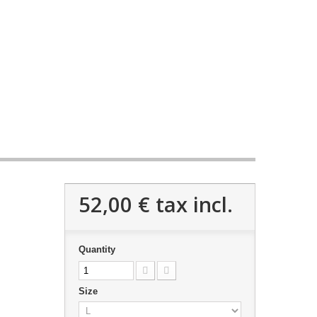
52,00 €
tax incl.
Quantity
Size