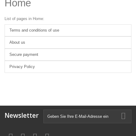
Home
List of pages in Home:
Terms and conditions of use
About us
Secure payment
Privacy Policy
Newsletter